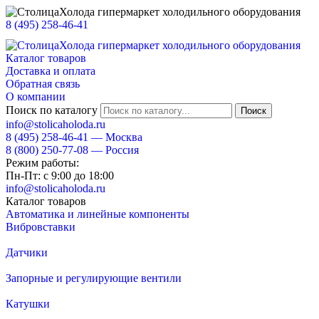
8 (495) 258-46-41
Каталог товаров
Доставка и оплата
Обратная связь
О компании
Поиск по каталогу
info@stolicaholoda.ru
8 (495)
258-46-41
— Москва
8 (800)
250-77-08
— Россия
Режим работы:
Пн-Пт: с 9:00 до 18:00
info@stolicaholoda.ru
Каталог товаров
Автоматика и линейные компоненты
Вибровставки
Датчики
Запорные и регулирующие вентили
Катушки