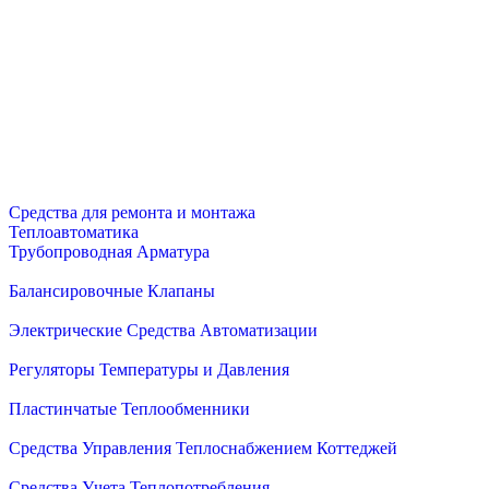
Средства для ремонта и монтажа
Теплоавтоматика
Трубопроводная Арматура
Балансировочные Клапаны
Электрические Средства Автоматизации
Регуляторы Температуры и Давления
Пластинчатые Теплообменники
Средства Управления Теплоснабжением Коттеджей
Средства Учета Теплопотребления