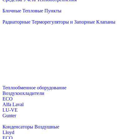
Блочные Тепловые Пункты
Радиаторные Терморегуляторы и Запорные Клапаны
Теплообменное оборудование
Воздухоохладители
ECO
Alfa Laval
LU-VE
Gunter
Конденсаторы Воздушные
Lloyd
ECO