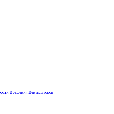
рости Вращения Вентиляторов