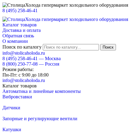
8 (495) 258-46-41
Каталог товаров
Доставка и оплата
Обратная связь
О компании
Поиск по каталогу
info@stolicaholoda.ru
8 (495)
258-46-41
— Москва
8 (800)
250-77-08
— Россия
Режим работы:
Пн-Пт: с 9:00 до 18:00
info@stolicaholoda.ru
Каталог товаров
Автоматика и линейные компоненты
Вибровставки
Датчики
Запорные и регулирующие вентили
Катушки