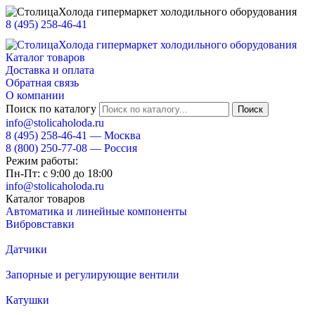
8 (495) 258-46-41
Каталог товаров
Доставка и оплата
Обратная связь
О компании
Поиск по каталогу
info@stolicaholoda.ru
8 (495)
258-46-41
— Москва
8 (800)
250-77-08
— Россия
Режим работы:
Пн-Пт: с 9:00 до 18:00
info@stolicaholoda.ru
Каталог товаров
Автоматика и линейные компоненты
Вибровставки
Датчики
Запорные и регулирующие вентили
Катушки