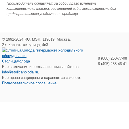
Производитель оставляет за собой право изменять
характеристики товара, его внешний вид и комплектность без
предварительного уведомления продавца.
©
1991-2024
RU
,
MSK
,
119619
,
Москва
,
2-я Карпатская улица, 4с3
8 (800) 250-77-08
СтолицаХолода
8 (495) 258-46-41
Все замечания и пожелания присылайте на
info@stolicaholoda.ru
.
Все права защищены и охраняются законом.
Пользовательское соглашение.