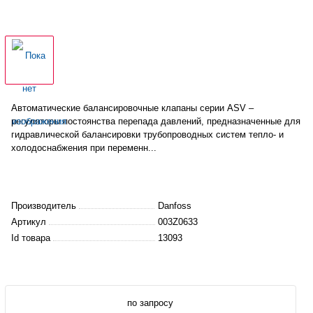
Автоматические балансировочные клапаны серии ASV –
регуляторы постоянства перепада давлений, предназначенные для
гидравлической балансировки трубопроводных систем тепло- и
холодоснабжения при переменн...
Производитель
Danfoss
Артикул
003Z0633
Id товара
13093
по запросу