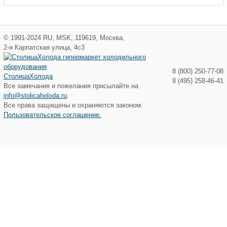
©
1991-2024
RU
,
MSK
,
119619
,
Москва
,
2-я Карпатская улица, 4с3
8 (800) 250-77-08
СтолицаХолода
8 (495) 258-46-41
Все замечания и пожелания присылайте на
info@stolicaholoda.ru
.
Все права защищены и охраняются законом.
Пользовательское соглашение.