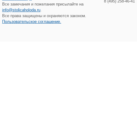
8 (495) 258-46-41
Все замечания и пожелания присылайте на
info@stolicaholoda.ru
.
Все права защищены и охраняются законом.
Пользовательское соглашение.