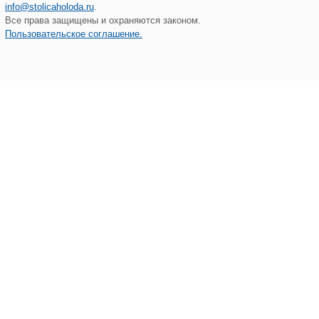
info@stolicaholoda.ru
.
Все права защищены и охраняются законом.
Пользовательское соглашение.