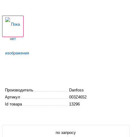
Производитель
Danfoss
Артикул
003Z4652
Id товара
13296
по запросу