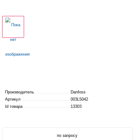
Производитель
Danfoss
Артикул
003L5042
Id товара
13303
по запросу