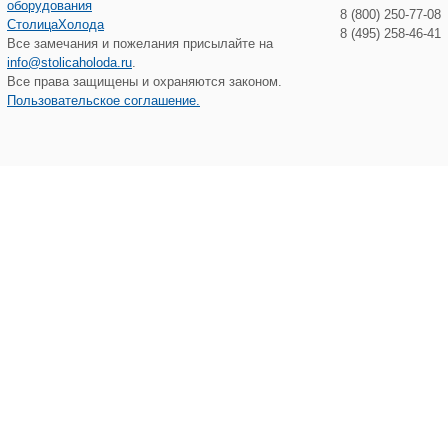
8 (800) 250-77-08
СтолицаХолода
8 (495) 258-46-41
Все замечания и пожелания присылайте на
info@stolicaholoda.ru
.
Все права защищены и охраняются законом.
Пользовательское соглашение.