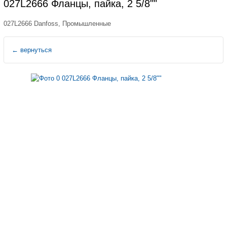
027L2666 Фланцы, пайка, 2 5/8""
027L2666 Danfoss, Промышленные
←
вернуться