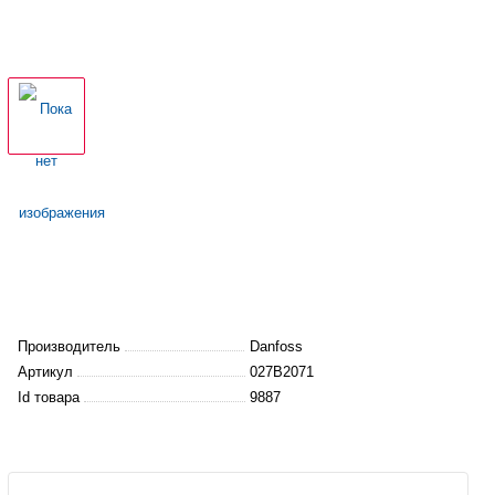
Производитель
Danfoss
Артикул
027B2071
Id товара
9887