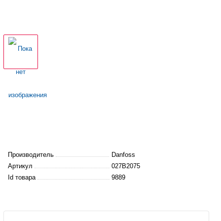
Производитель
Danfoss
Артикул
027B2075
Id товара
9889