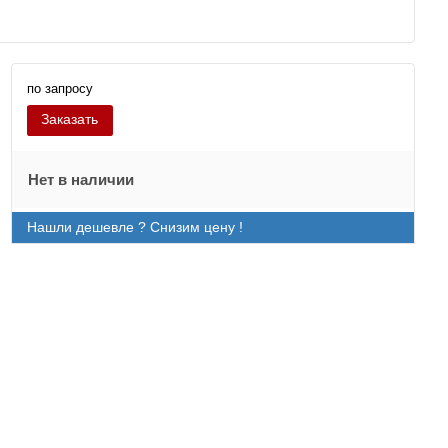
по запросу
Заказать
Нет в наличии
Нашли дешевле ? Снизим цену !