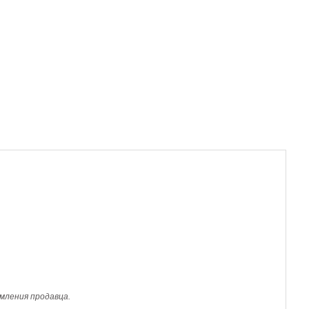
мления продавца.