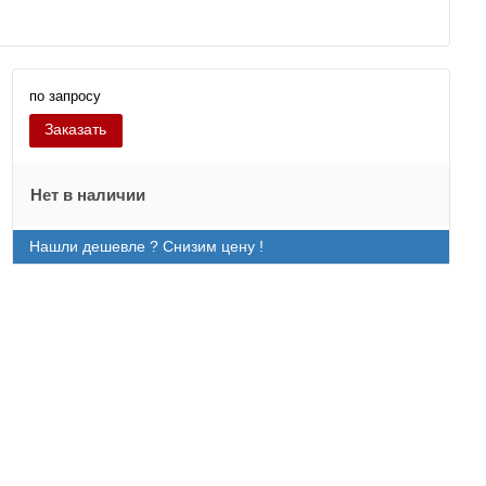
по запросу
Заказать
Нет в наличии
Нашли дешевле ? Снизим цену !