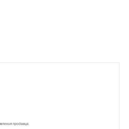
мления продавца.