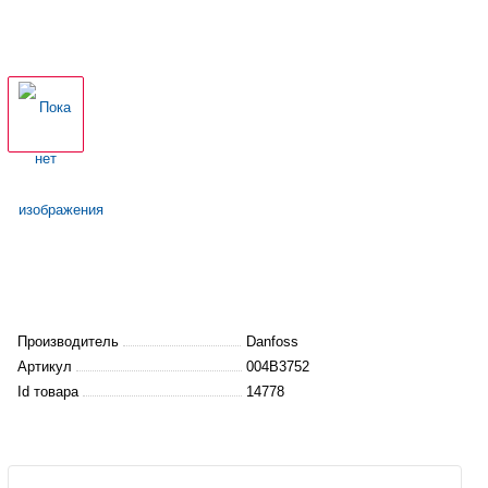
Производитель
Danfoss
Артикул
004B3752
Id товара
14778