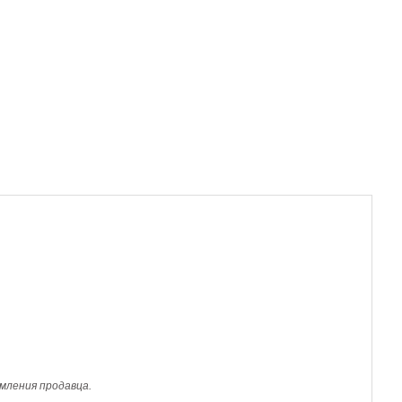
мления продавца.