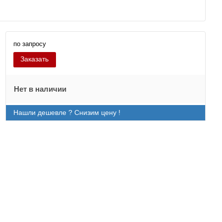
по запросу
Заказать
Нет в наличии
Нашли дешевле ? Снизим цену !