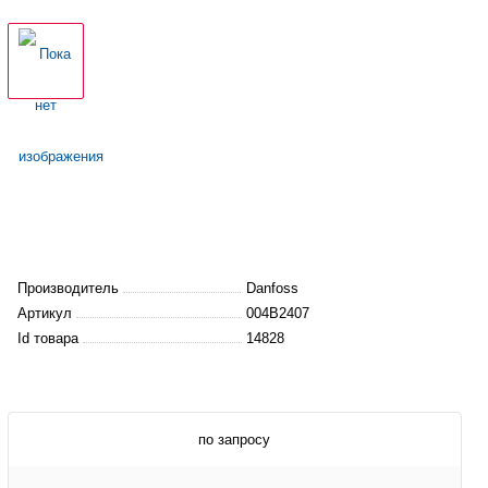
Производитель
Danfoss
Артикул
004B2407
Id товара
14828
по запросу