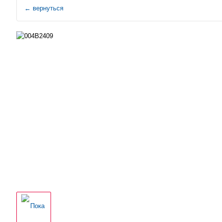
←
вернуться