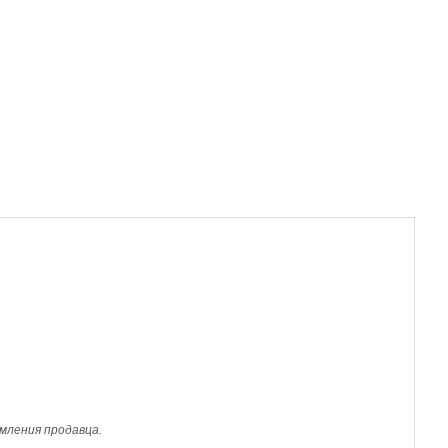
мления продавца.