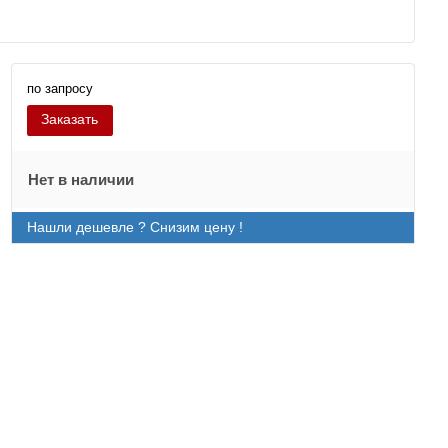
по запросу
Заказать
Нет в наличии
Нашли дешевле ? Снизим цену !