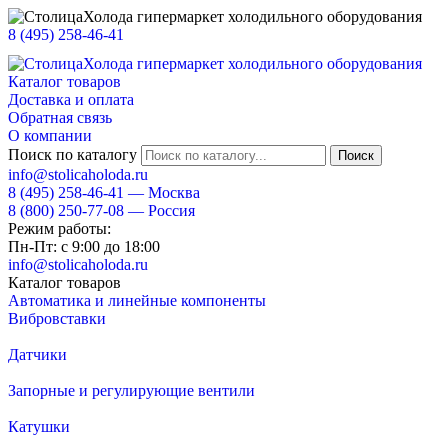
8 (495) 258-46-41
Каталог товаров
Доставка и оплата
Обратная связь
О компании
Поиск по каталогу
info@stolicaholoda.ru
8 (495)
258-46-41
— Москва
8 (800)
250-77-08
— Россия
Режим работы:
Пн-Пт: с 9:00 до 18:00
info@stolicaholoda.ru
Каталог товаров
Автоматика и линейные компоненты
Вибровставки
Датчики
Запорные и регулирующие вентили
Катушки