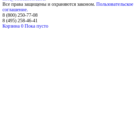
Все права защищены и охраняются законом.
Пользовательское
соглашение.
8 (800) 250-77-08
8 (495) 258-46-41
Корзина
0
Пока
пусто