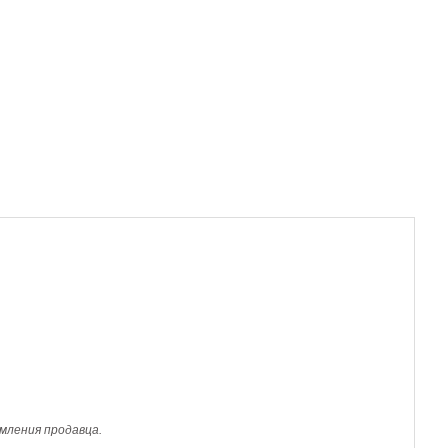
мления продавца.