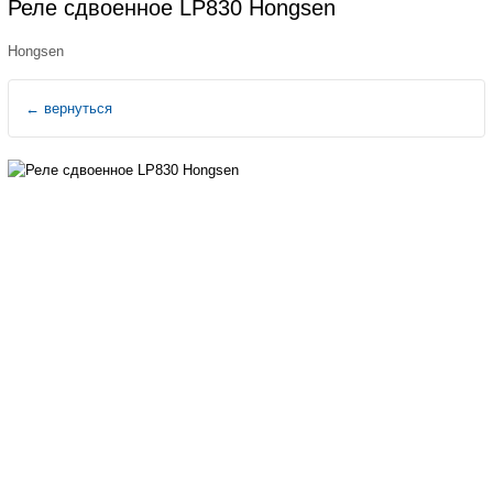
Реле сдвоенное LP830 Hongsen
Hongsen
←
вернуться