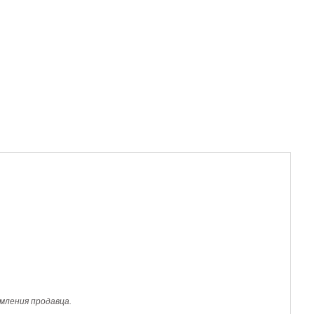
мления продавца.