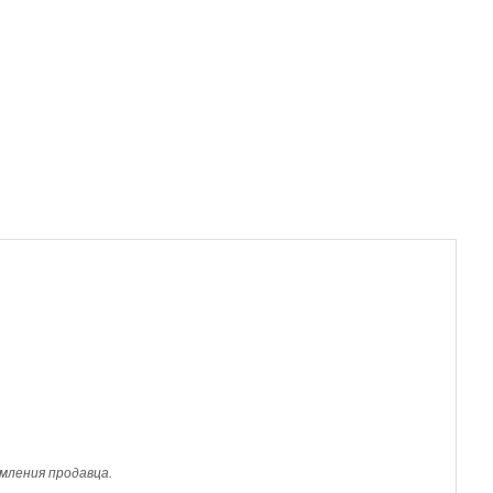
мления продавца.