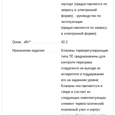
паспорт (предоставляется по
запросу в электронной
форме); - руководство по
эксплуатации
(предоставляется по запросу
в электронной форме).
Qном., кВт*
42,2
Назначение изделия
Клапаны терморегулирующие
типа TE предназначены для
контроля перегрева
хладагента на выходе из
испарителя и поддержания
его на заданном уровне.
Клапаны поставляютсся в
сборе и состоят из
следующих комплектующих:
элемент термостатический,
клапанный узел и корпус