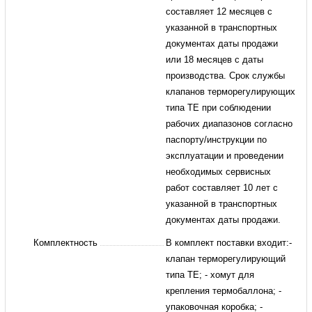
составляет 12 месяцев с
указанной в транспортных
документах даты продажи
или 18 месяцев с даты
производства. Срок службы
клапанов терморегулирующих
типа TE при соблюдении
рабочих диапазонов согласно
паспорту/инструкции по
эксплуатации и проведении
необходимых сервисных
работ составляет 10 лет с
указанной в транспортных
документах даты продажи.
Комплектность
В комплект поставки входит:-
клапан терморегулирующий
типа TE; - хомут для
крепления термобаллона; -
упаковочная коробка; -