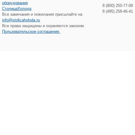
8 (800) 250-77-08
СтолицаХолода
8 (495) 258-46-41
Все замечания и пожелания присылайте на
info@stolicaholoda.ru
.
Все права защищены и охраняются законом.
Пользовательское соглашение.