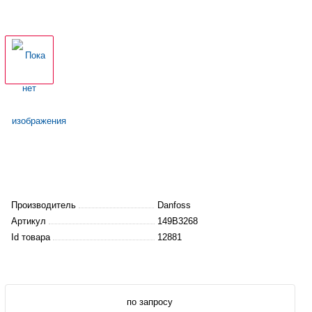
Производитель
Danfoss
Артикул
149B3268
Id товара
12881
по запросу