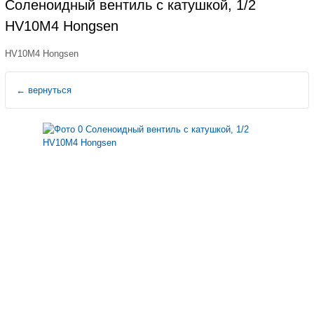
Cоленоидный вентиль с катушкой, 1/2
HV10M4 Hongsen
HV10M4 Hongsen
←
вернуться