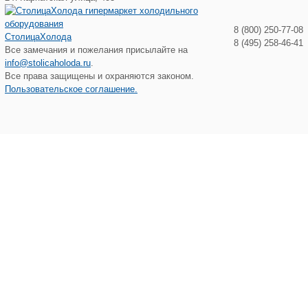
8 (800) 250-77-08
СтолицаХолода
8 (495) 258-46-41
Все замечания и пожелания присылайте на
info@stolicaholoda.ru
.
Все права защищены и охраняются законом.
Пользовательское соглашение.