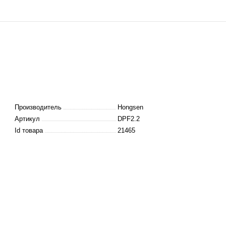
Производитель
Hongsen
Артикул
DPF2.2
Id товара
21465