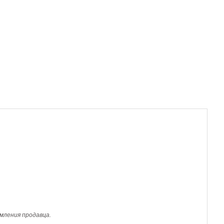
мления продавца.