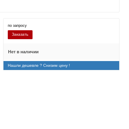
по запросу
Заказать
Нет в наличии
Нашли дешевле ? Снизим цену !