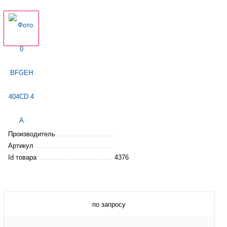
Производитель
Артикул
Id товара
4376
по запросу