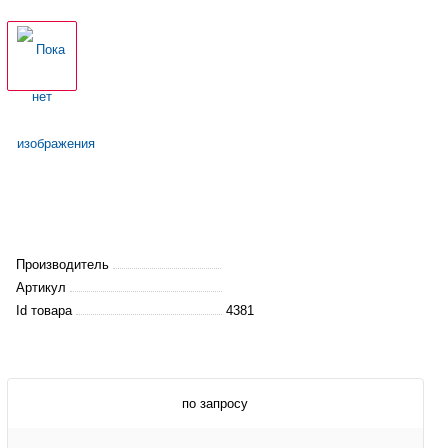
Производитель
Артикул
Id товара
4381
по запросу