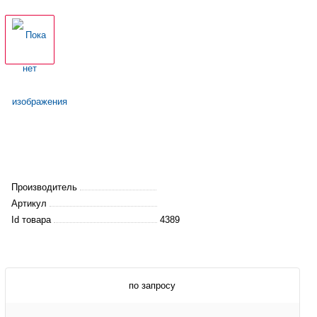
Производитель
Артикул
Id товара
4389
по запросу