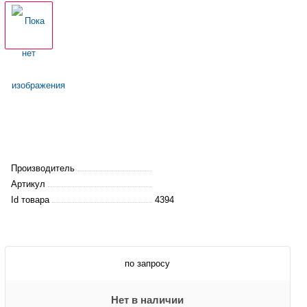
Производитель
Артикул
Id товара
4394
по запросу
Нет в наличии