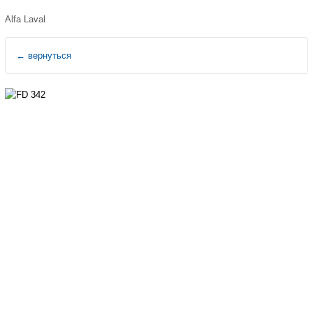
Alfa Laval
←
вернуться