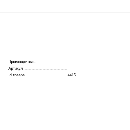
Производитель
Артикул
Id товара
4415