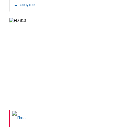
←
вернуться