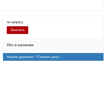
по запросу
Заказать
Нет в наличии
Нашли дешевле ? Снизим цену !