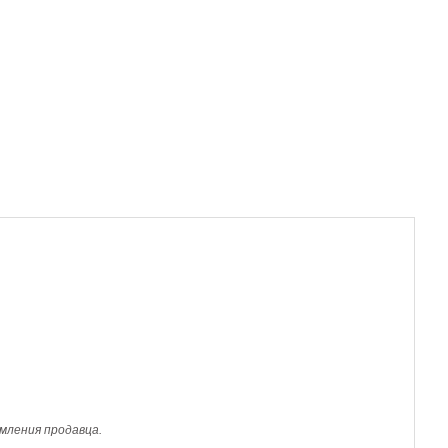
мления продавца.