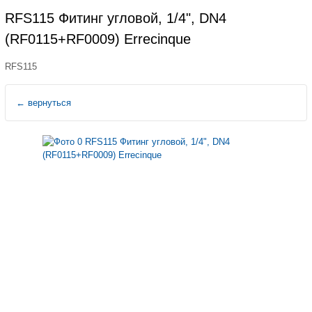
RFS115 Фитинг угловой, 1/4", DN4
(RF0115+RF0009) Errecinque
RFS115
←
вернуться