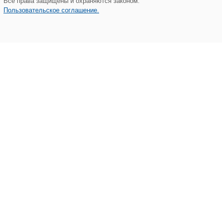
Все права защищены и охраняются законом.
Пользовательское соглашение.