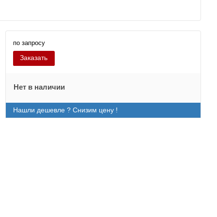
по запросу
Заказать
Нет в наличии
Нашли дешевле ? Снизим цену !