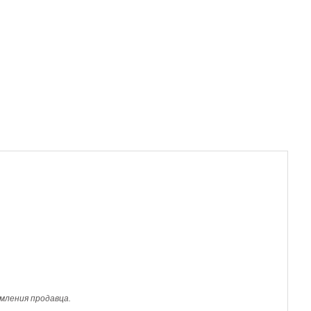
мления продавца.