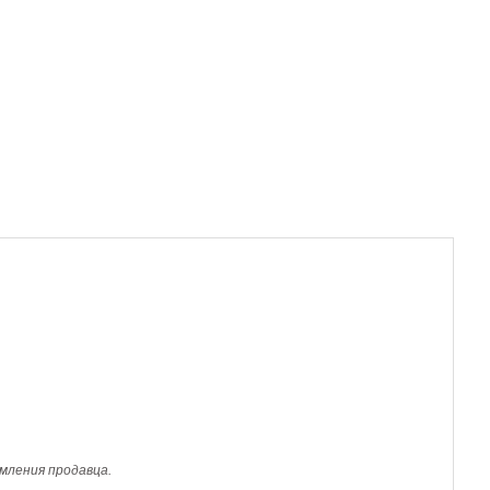
мления продавца.