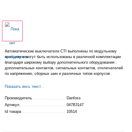
Автоматические выключатели CTI выполнены по модульному
принципу и могут быть использованы в различной комплектации
благодаря
широкому выбору дополнительного оборудования :
дополнительных контактов, сигнальных контактов, отключателей
по напряжению, сборных шин и различных типов корпусов
Показать весь текст...
Производитель
Danfoss
Артикул
047B3147
Id товара
10514