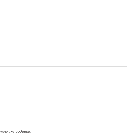
мления продавца.