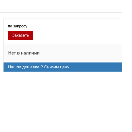
по запросу
Заказать
Нет в наличии
Нашли дешевле ? Снизим цену !