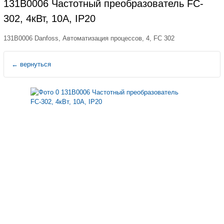
131B0006 Частотный преобразователь FC-
302, 4кВт, 10А, IP20
131B0006 Danfoss, Автоматизация процессов, 4, FC 302
←
вернуться