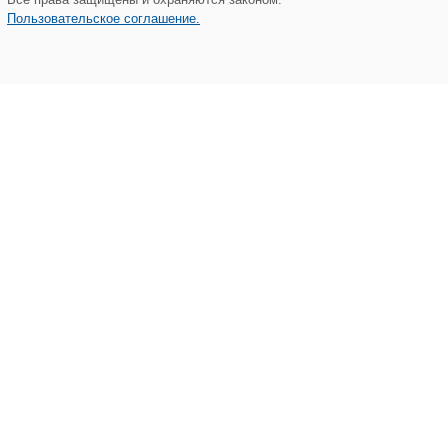
Пользовательское соглашение.