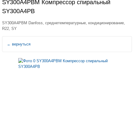
SY300A4PBM Компрессор спиральный
SY300A4PB
SY300A4PBM Danfoss, среднетемпературные, кондиционирование,
R22, SY
←
вернуться