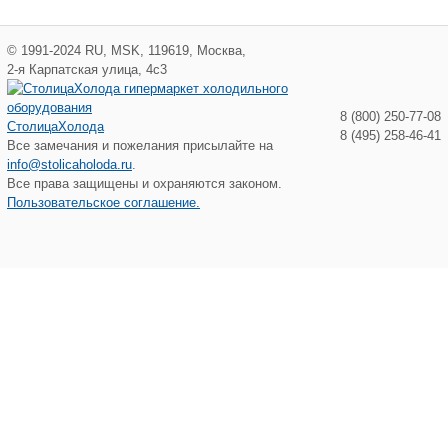
©
1991-2024
RU
,
MSK
,
119619
,
Москва
,
2-я Карпатская улица, 4с3
8 (800) 250-77-08
СтолицаХолода
8 (495) 258-46-41
Все замечания и пожелания присылайте на
info@stolicaholoda.ru
.
Все права защищены и охраняются законом.
Пользовательское соглашение.