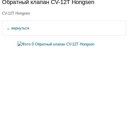
Обратный клапан CV-12T Hongsen
CV-12T Hongsen
←
вернуться