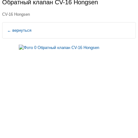
Обратный клапан CV-16 Hongsen
CV-16 Hongsen
←
вернуться