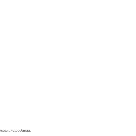
мления продавца.