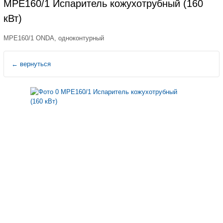
MPE160/1 Испаритель кожухотрубный (160
кВт)
MPE160/1 ONDA, одноконтурный
←
вернуться