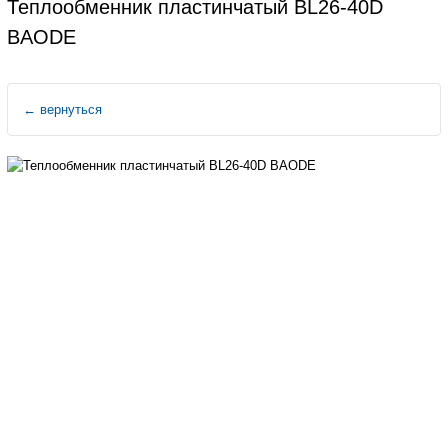
Теплообменник пластинчатый BL26-40D
BAODE
←
вернуться