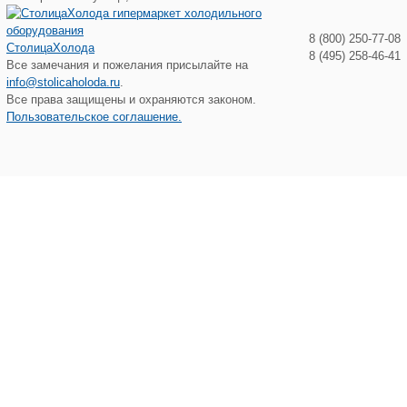
8 (800) 250-77-08
СтолицаХолода
8 (495) 258-46-41
Все замечания и пожелания присылайте на
info@stolicaholoda.ru
.
Все права защищены и охраняются законом.
Пользовательское соглашение.