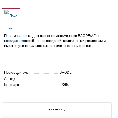
Пластинчатые
меднопаяные теплообменники BAODE/AFrost
обладают высокой теплопередачей, компактными размерами и
высокой универсальностью в различных применениях.
Производитель
BAODE
Артикул
Id товара
22395
по запросу