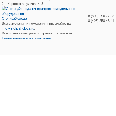
2-я Карпатская улица, 4с3
8 (800) 250-77-08
СтолицаХолода
8 (495) 258-46-41
Все замечания и пожелания присылайте на
info@stolicaholoda.ru
.
Все права защищены и охраняются законом.
Пользовательское соглашение.