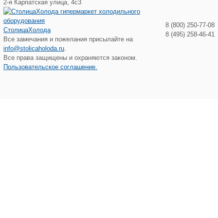
2-я Карпатская улица, 4с3
8 (800) 250-77-08
СтолицаХолода
8 (495) 258-46-41
Все замечания и пожелания присылайте на
info@stolicaholoda.ru
.
Все права защищены и охраняются законом.
Пользовательское соглашение.