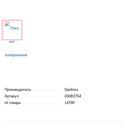
Производитель
Danfoss
Артикул
004B3754
Id товара
14780